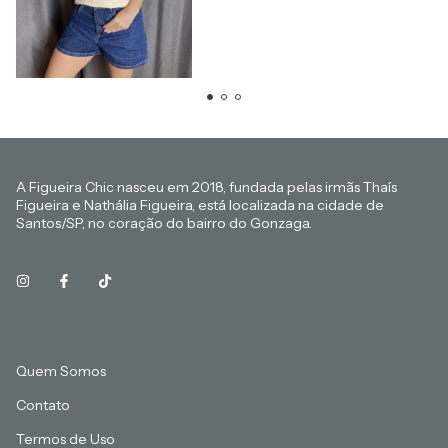
A Figueira Chic nasceu em 2018, fundada pelas irmãs Thaís
Figueira e Nathália Figueira, está localizada na cidade de
Santos/SP, no coração do bairro do Gonzaga.
Quem Somos
Contato
Termos de Uso