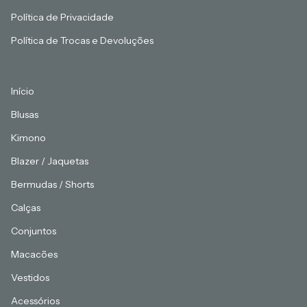
Política de Privacidade
Política de Trocas e Devoluções
Início
Blusas
Kimono
Blazer / Jaquetas
Bermudas / Shorts
Calças
Conjuntos
Macacões
Vestidos
Acessórios